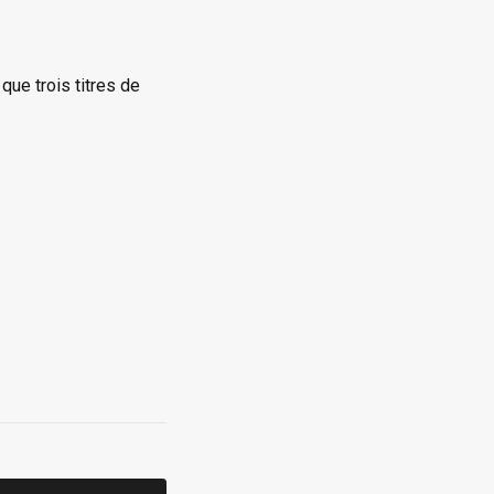
que trois titres de