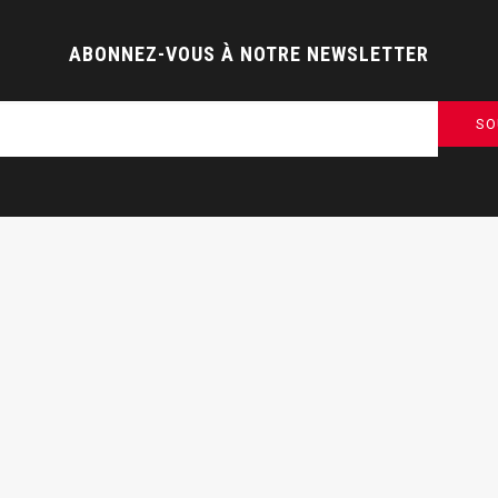
ABONNEZ-VOUS À NOTRE NEWSLETTER
SO