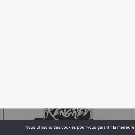
PRÉCÉDENT
Nous utilisons des cookies pour vous garantir la meilleure
NOUVELLES DATES 2018 !