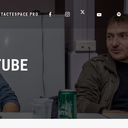
NTACT
ESPACE PRO
TUBE