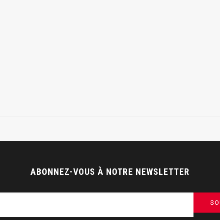
ABONNEZ-VOUS À NOTRE NEWSLETTER
SO