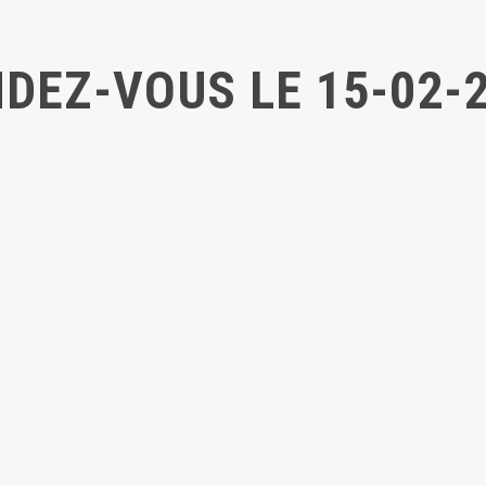
DEZ-VOUS LE 15-02-