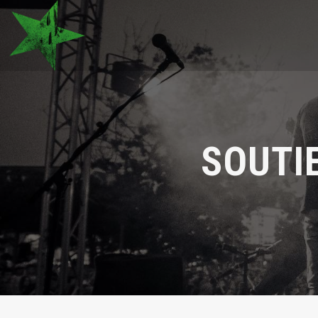
SOUTI