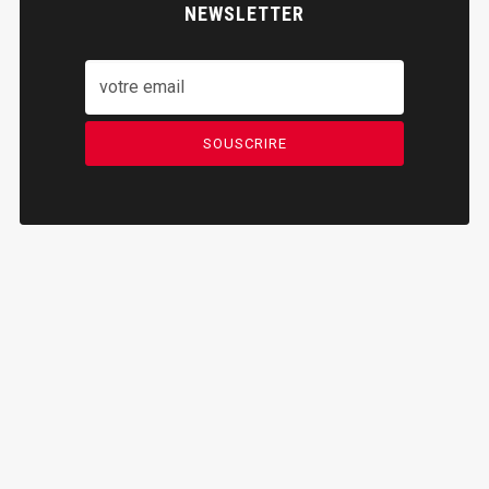
NEWSLETTER
SOUSCRIRE