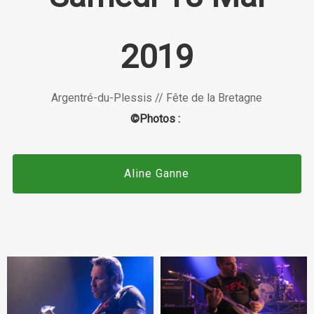
2019
Argentré-du-Plessis // Fête de la Bretagne
©Photos :
Aline Ganne