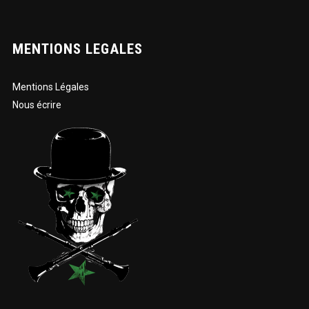
MENTIONS LEGALES
Mentions Légales
Nous écrire