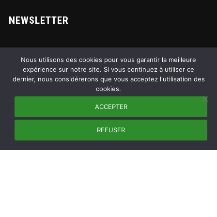
NEWSLETTER
Nous utilisons des cookies pour vous garantir la meilleure
expérience sur notre site. Si vous continuez à utiliser ce
dernier, nous considérerons que vous acceptez l'utilisation des
cookies.
ACCEPTER
REFUSER