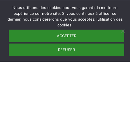
Mentions Légales
Nous utilisons des cookies pour vous garantir la meilleure
Nous écrire
expérience sur notre site. Si vous continuez à utiliser ce
dernier, nous considérerons que vous acceptez l'utilisation des
cookies.
ACCEPTER
REFUSER
NEWSLETTER