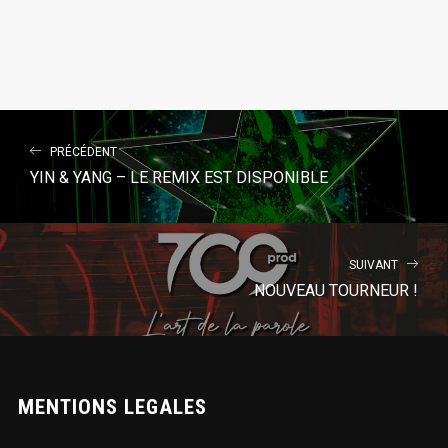
PRÉCÉDENT
YIN & YANG – LE REMIX EST DISPONIBLE
SUIVANT
NOUVEAU TOURNEUR !
MENTIONS LEGALES