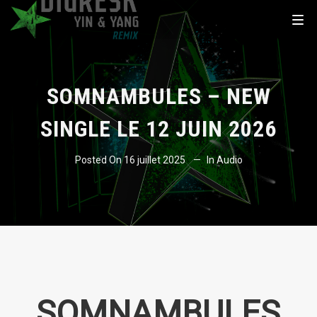
SOMNAMBULES – NEW
SINGLE LE 12 JUIN 2026
Posted On
16 juillet 2025
In
Audio
SOMNAMBULES