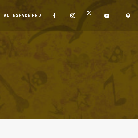
NTACT
ESPACE PRO