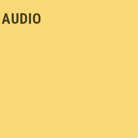
AUDIO