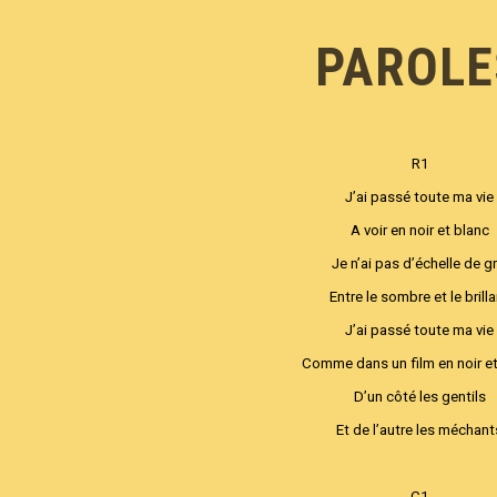
PAROLE
R1
J’ai passé toute ma vie
A voir en noir et blanc
Je n’ai pas d’échelle de gr
Entre le sombre et le brill
J’ai passé toute ma vie
Comme dans un film en noir et
D’un côté les gentils
Et de l’autre les méchant
C1