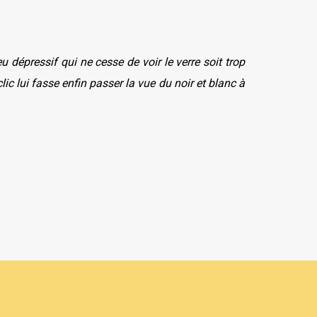
 dépressif qui ne cesse de voir le verre soit trop
ic lui fasse enfin passer la vue du noir et blanc à