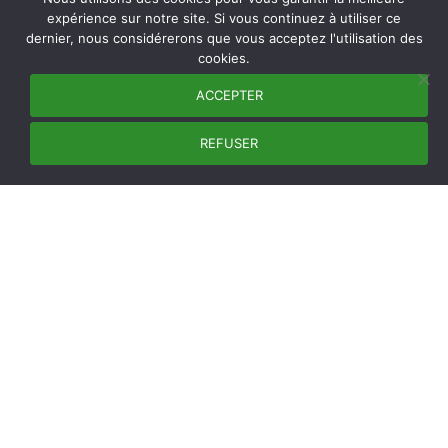
expérience sur notre site. Si vous continuez à utiliser ce
dernier, nous considérerons que vous acceptez l'utilisation des
cookies.
ACCEPTER
REFUSER
NEWSLETTER