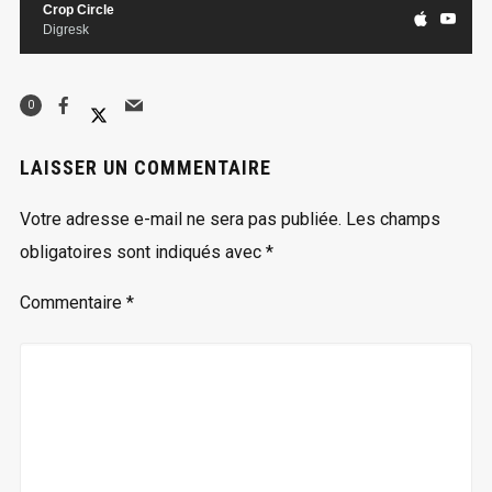
Crop Circle
Digresk
0
LAISSER UN COMMENTAIRE
Votre adresse e-mail ne sera pas publiée.
Les champs
obligatoires sont indiqués avec
*
Commentaire
*