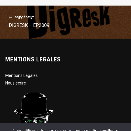
PRÉCÉDENT
DIGRESK – EP2009
MENTIONS LEGALES
Mentions Légales
Nous écrire
Nous utilisons des cookies pour vous garantir la meilleure