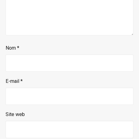
Nom
*
E-mail
*
Site web