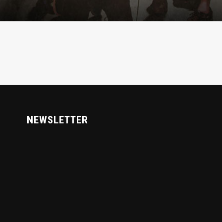
NEWSLETTER