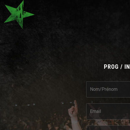
PROG / I