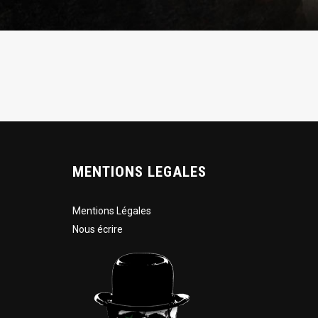
MENTIONS LEGALES
Mentions Légales
Nous écrire