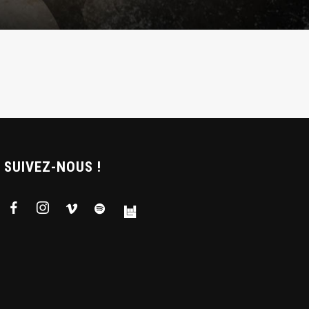
SUIVEZ-NOUS !