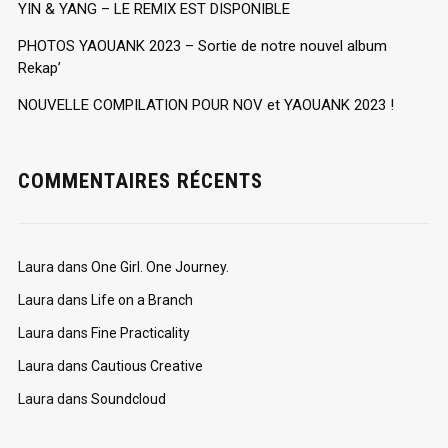
YIN & YANG – LE REMIX EST DISPONIBLE
PHOTOS YAOUANK 2023 – Sortie de notre nouvel album
Rekap’
NOUVELLE COMPILATION POUR NOV et YAOUANK 2023 !
COMMENTAIRES RÉCENTS
Laura
dans
One Girl. One Journey.
Laura
dans
Life on a Branch
Laura
dans
Fine Practicality
Laura
dans
Cautious Creative
Laura
dans
Soundcloud