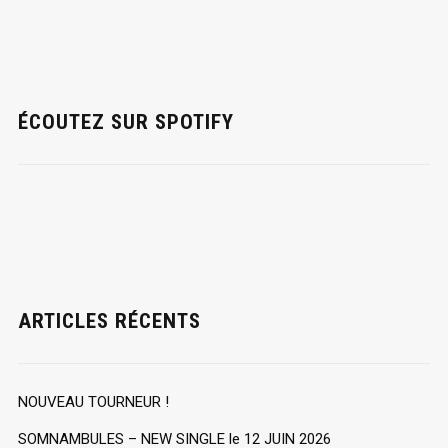
ÉCOUTEZ SUR SPOTIFY
ARTICLES RÉCENTS
NOUVEAU TOURNEUR !
SOMNAMBULES – NEW SINGLE le 12 JUIN 2026