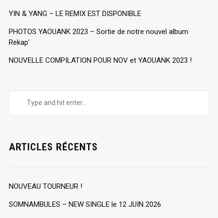
YIN & YANG – LE REMIX EST DISPONIBLE
PHOTOS YAOUANK 2023 – Sortie de notre nouvel album
Rekap’
NOUVELLE COMPILATION POUR NOV et YAOUANK 2023 !
ARTICLES RÉCENTS
NOUVEAU TOURNEUR !
SOMNAMBULES – NEW SINGLE le 12 JUIN 2026