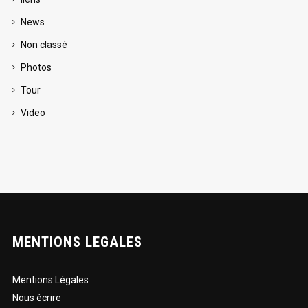
News
Non classé
Photos
Tour
Video
MENTIONS LEGALES
Mentions Légales
Nous écrire