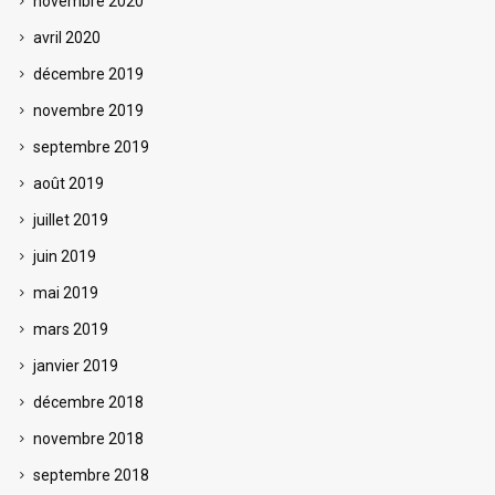
novembre 2020
avril 2020
décembre 2019
novembre 2019
septembre 2019
août 2019
juillet 2019
juin 2019
mai 2019
mars 2019
janvier 2019
décembre 2018
novembre 2018
septembre 2018