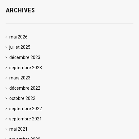
ARCHIVES
mai 2026
juillet 2025
décembre 2023
septembre 2023
mars 2023
décembre 2022
octobre 2022
septembre 2022
septembre 2021
mai 2021