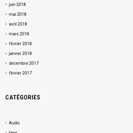
juin 2018
mai 2018
avril 2018
mars 2018
février 2018
janvier 2018
décembre 2017
février 2017
CATÉGORIES
Audio
liens