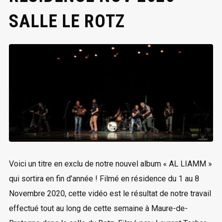
SALLE LE ROTZ
Voici un titre en exclu de notre nouvel album « AL LIAMM »
qui sortira en fin d’année ! Filmé en résidence du 1 au 8
Novembre 2020, cette vidéo est le résultat de notre travail
effectué tout au long de cette semaine à Maure-de-