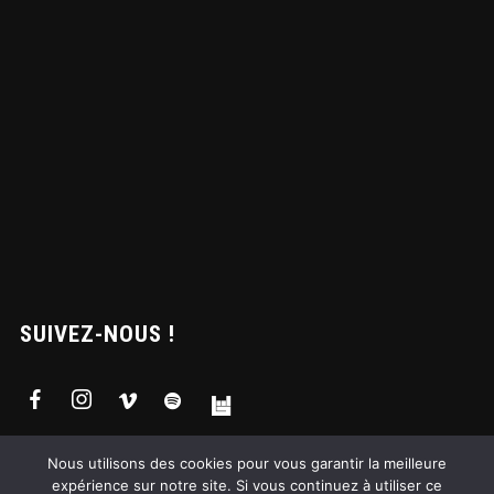
SUIVEZ-NOUS !
Nous utilisons des cookies pour vous garantir la meilleure
expérience sur notre site. Si vous continuez à utiliser ce