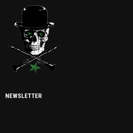
NEWSLETTER