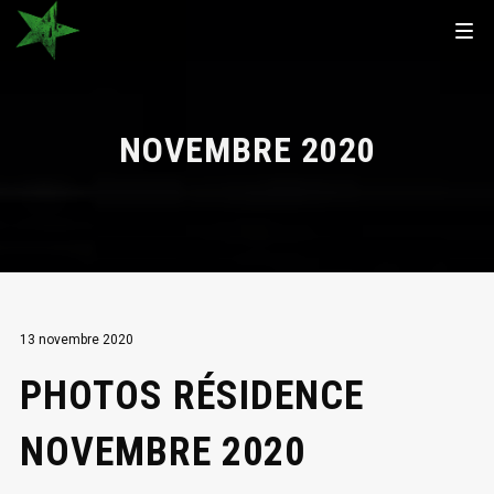
NOVEMBRE 2020
13 novembre 2020
PHOTOS RÉSIDENCE
NOVEMBRE 2020