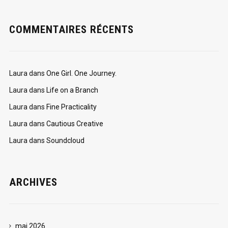
COMMENTAIRES RÉCENTS
Laura
dans
One Girl. One Journey.
Laura
dans
Life on a Branch
Laura
dans
Fine Practicality
Laura
dans
Cautious Creative
Laura
dans
Soundcloud
ARCHIVES
mai 2026