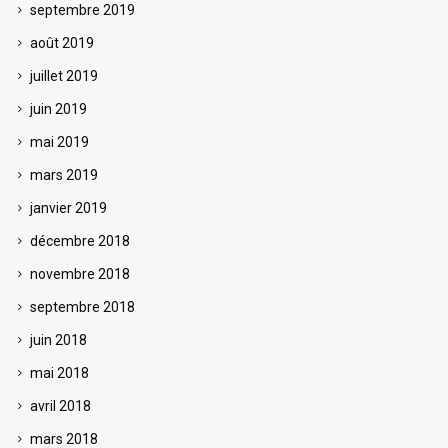
septembre 2019
août 2019
juillet 2019
juin 2019
mai 2019
mars 2019
janvier 2019
décembre 2018
novembre 2018
septembre 2018
juin 2018
mai 2018
avril 2018
mars 2018