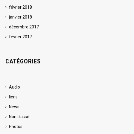
février 2018
janvier 2018
décembre 2017
février 2017
CATÉGORIES
Audio
liens
News
Non classé
Photos