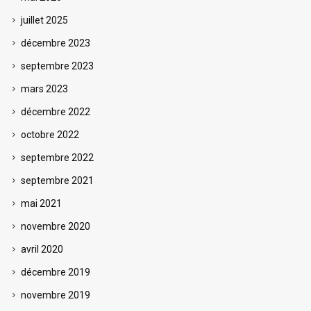
juillet 2025
décembre 2023
septembre 2023
mars 2023
décembre 2022
octobre 2022
septembre 2022
septembre 2021
mai 2021
novembre 2020
avril 2020
décembre 2019
novembre 2019