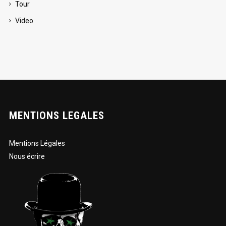
Tour
Video
MENTIONS LEGALES
Mentions Légales
Nous écrire