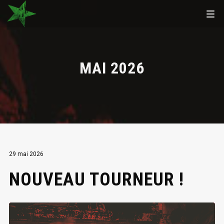
MAI 2026
29 mai 2026
NOUVEAU TOURNEUR !