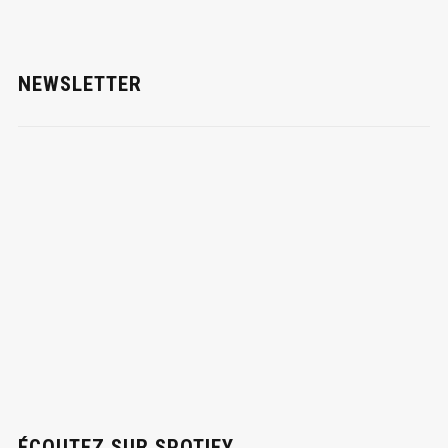
NEWSLETTER
ÉCOUTEZ SUR SPOTIFY