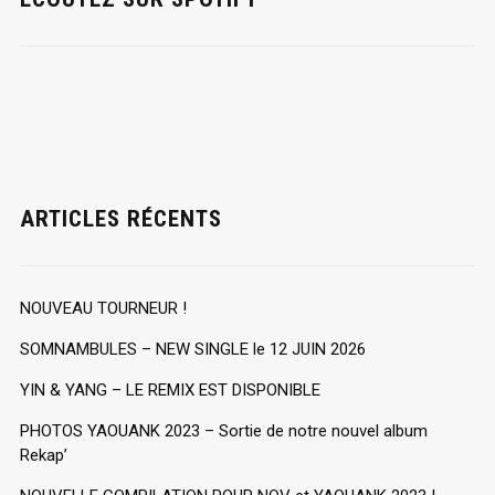
ARTICLES RÉCENTS
NOUVEAU TOURNEUR !
SOMNAMBULES – NEW SINGLE le 12 JUIN 2026
YIN & YANG – LE REMIX EST DISPONIBLE
PHOTOS YAOUANK 2023 – Sortie de notre nouvel album
Rekap’