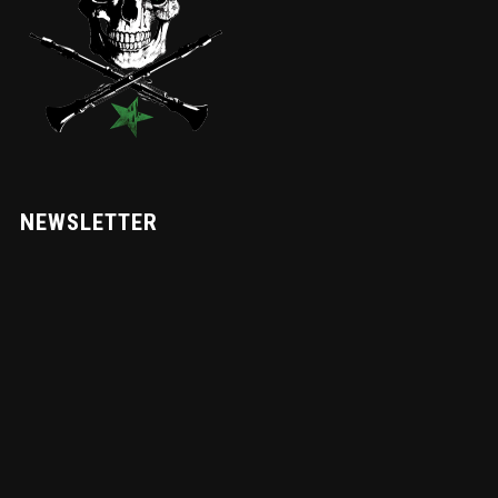
NEWSLETTER