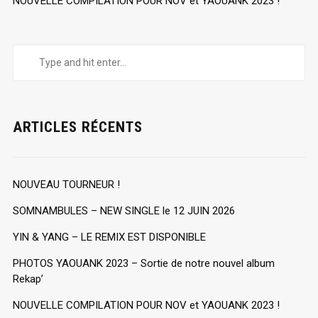
NOUVELLE COMPILATION POUR NOV et YAOUANK 2023 !
ARTICLES RÉCENTS
NOUVEAU TOURNEUR !
SOMNAMBULES – NEW SINGLE le 12 JUIN 2026
YIN & YANG – LE REMIX EST DISPONIBLE
PHOTOS YAOUANK 2023 – Sortie de notre nouvel album
Rekap’
NOUVELLE COMPILATION POUR NOV et YAOUANK 2023 !