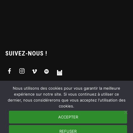
SUIVEZ-NOUS !
Nous utilisons des cookies pour vous garantir la meilleure
expérience sur notre site. Si vous continuez à utiliser ce
dernier, nous considérerons que vous acceptez l'utilisation des
cookies.
ACCEPTER
REFUSER