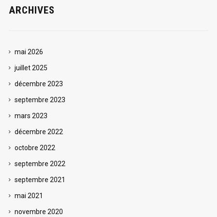
ARCHIVES
mai 2026
juillet 2025
décembre 2023
septembre 2023
mars 2023
décembre 2022
octobre 2022
septembre 2022
septembre 2021
mai 2021
novembre 2020