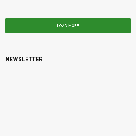
LOAD MORE
NEWSLETTER