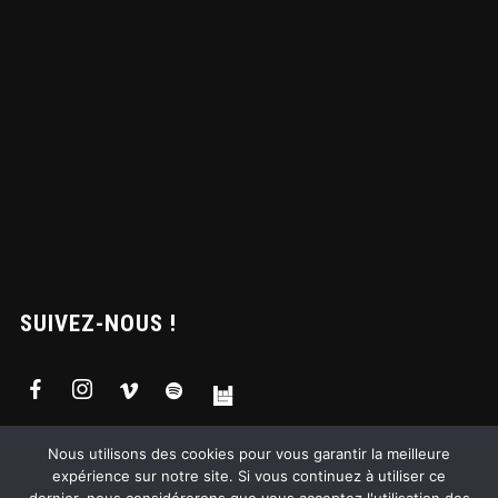
SUIVEZ-NOUS !
Nous utilisons des cookies pour vous garantir la meilleure
expérience sur notre site. Si vous continuez à utiliser ce