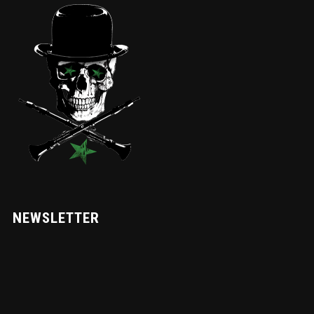
NEWSLETTER