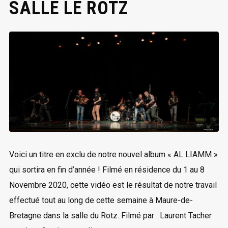
SALLE LE ROTZ
Voici un titre en exclu de notre nouvel album « AL LIAMM »
qui sortira en fin d’année ! Filmé en résidence du 1 au 8
Novembre 2020, cette vidéo est le résultat de notre travail
effectué tout au long de cette semaine à Maure-de-
Bretagne dans la salle du Rotz. Filmé par : Laurent Tacher