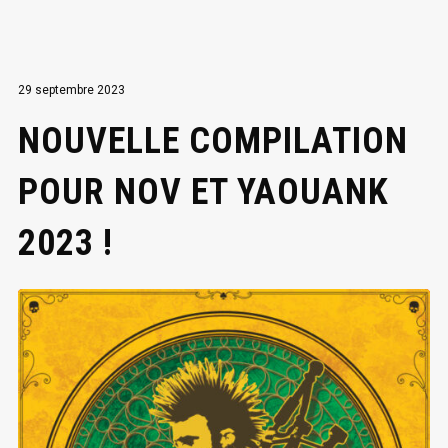
29 septembre 2023
NOUVELLE COMPILATION
POUR NOV ET YAOUANK
2023 !