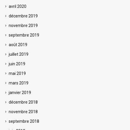
avril 2020
décembre 2019
novembre 2019
septembre 2019
août 2019
juillet 2019
juin 2019
mai 2019
mars 2019
janvier 2019
décembre 2018
novembre 2018
septembre 2018