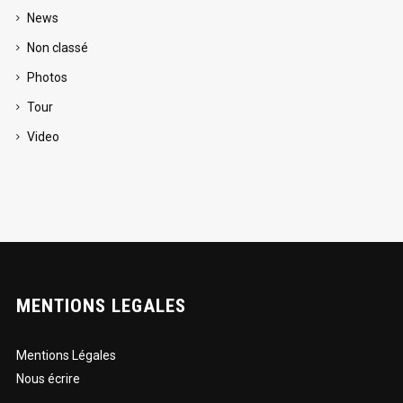
News
Non classé
Photos
Tour
Video
MENTIONS LEGALES
Mentions Légales
Nous écrire