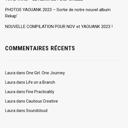
PHOTOS YAOUANK 2023 – Sortie de notre nouvel album
Rekap’
NOUVELLE COMPILATION POUR NOV et YAOUANK 2023 !
COMMENTAIRES RÉCENTS
Laura
dans
One Girl. One Journey.
Laura
dans
Life on a Branch
Laura
dans
Fine Practicality
Laura
dans
Cautious Creative
Laura
dans
Soundcloud