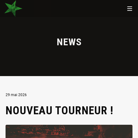
NEWS
29 mai 2026
NOUVEAU TOURNEUR !