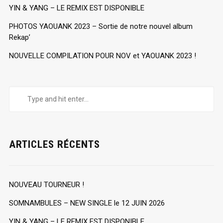
YIN & YANG – LE REMIX EST DISPONIBLE
PHOTOS YAOUANK 2023 – Sortie de notre nouvel album
Rekap’
NOUVELLE COMPILATION POUR NOV et YAOUANK 2023 !
ARTICLES RÉCENTS
NOUVEAU TOURNEUR !
SOMNAMBULES – NEW SINGLE le 12 JUIN 2026
YIN & YANG – LE REMIX EST DISPONIBLE