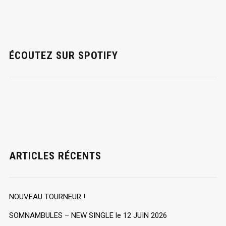
ÉCOUTEZ SUR SPOTIFY
ARTICLES RÉCENTS
NOUVEAU TOURNEUR !
SOMNAMBULES – NEW SINGLE le 12 JUIN 2026