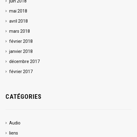
juin 2018
mai 2018
avril 2018
mars 2018
février 2018
janvier 2018
décembre 2017
février 2017
CATÉGORIES
Audio
liens