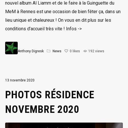
nouvel album Al Liamm et de le faire à la Guinguette du
MeM à Rennes est une occasion de bien fêter ça, dans un
lieu unique et chaleureux ! On vous en dit plus sur les
conditions d’accueil très vite ! Infos ->
Anthony Digresk
News
0
likes
192 views
13 novembre 2020
PHOTOS RÉSIDENCE
NOVEMBRE 2020